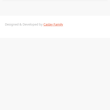
Designed & Developed by
Caslay Family