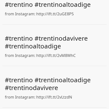
#trentino #trentinoaltoadige
from Instagram: http://ift.tt/2uGE8P5
#trentino #trentinodavivere
#trentinoaltoadige
from Instagram: http://ift.tt/2vM8WhC
#trentino #trentinoaltoadige
#trentinodavivere
from Instagram: http://ift.tt/2vLtzdN