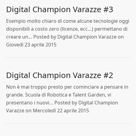
Digital Champion Varazze #3
Esempio molto chiaro di come alcune tecnologie oggi
disponibili a costo zero (licenze, ecc…) permettano di
creare un… Posted by Digital Champion Varazze on
Giovedì 23 aprile 2015
Digital Champion Varazze #2
Non è mai troppo presto per cominciare a pensare in
grande. Scuola di Robotica e Talent Garden, vi
presentano i nuovi… Posted by Digital Champion
Varazze on Mercoledì 22 aprile 2015