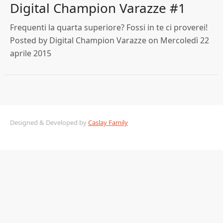
Digital Champion Varazze #1
Frequenti la quarta superiore? Fossi in te ci proverei!
Posted by Digital Champion Varazze on Mercoledì 22
aprile 2015
Designed & Developed by
Caslay Family