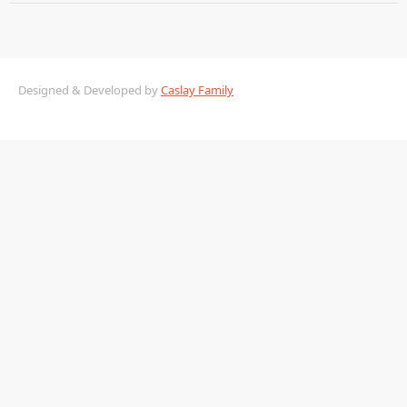
Designed & Developed by
Caslay Family