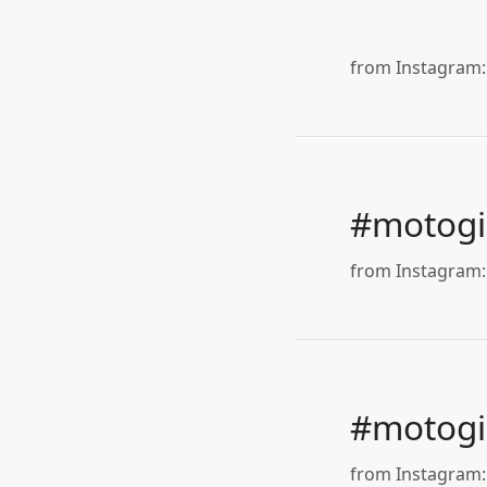
from Instagram: 
#motogi
from Instagram: 
#motogi
from Instagram: 