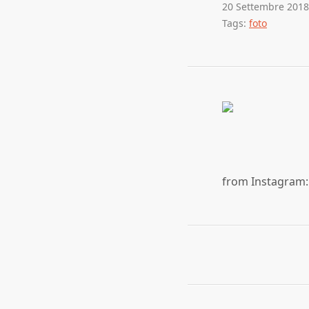
20 Settembre 2018
Tags:
foto
from Instagram: 