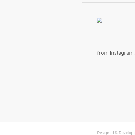
from Instagram: 
Designed & Develop